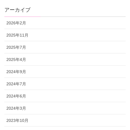
アーカイブ
2026年2月
2025年11月
2025年7月
2025年4月
2024年9月
2024年7月
2024年6月
2024年3月
2023年10月