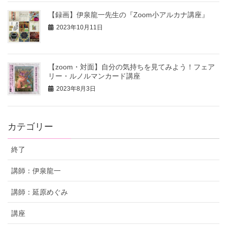
【録画】伊泉龍一先生の『Zoom小アルカナ講座』
2023年10月11日
【zoom・対面】自分の気持ちを見てみよう！フェア
リー・ルノルマンカード講座
2023年8月3日
カテゴリー
終了
講師：伊泉龍一
講師：延原めぐみ
講座