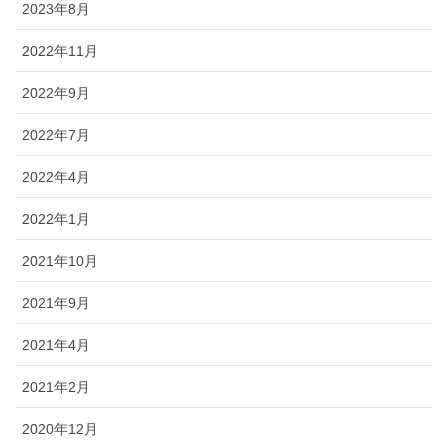
2023年8月
2022年11月
2022年9月
2022年7月
2022年4月
2022年1月
2021年10月
2021年9月
2021年4月
2021年2月
2020年12月