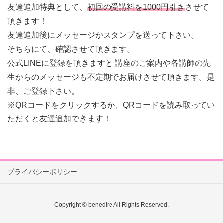
友達追加特典として、
初回の受講料を1000円引き
させて
頂きます！
友達追加後にメッセージかスタンプを送って下さい。
そちらにて、確認させて頂きます。
公式LINEに登録を頂きますと 講座のご案内や各講師の先
生からのメッセージも不定期でお届けさせて頂きます。是
非、ご登録下さい。
※QRコードをクリックするか、QRコードを読み取ってい
ただくと友達追加できます！
プライバシーポリシー
Copyright © benedire All Rights Reserved.