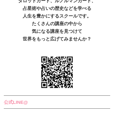
タロットカード、ルノルマンカード、
占星術や占いの歴史などを学べる
人生を豊かにするスクールです。
たくさんの講座の中から
気になる講座を見つけて
世界をもっと広げてみませんか？
公式LINE@