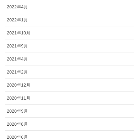
2022年4月
2022年1月
2021年10月
2021年9月
2021年4月
2021年2月
2020年12月
2020年11月
2020年9月
2020年8月
2020年6月