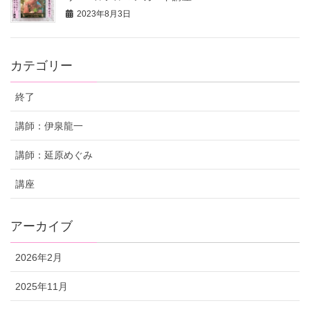
2023年8月3日
カテゴリー
終了
講師：伊泉龍一
講師：延原めぐみ
講座
アーカイブ
2026年2月
2025年11月