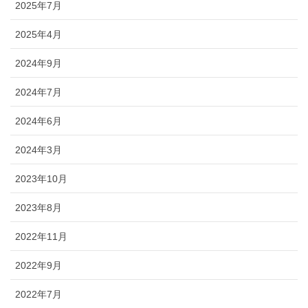
2025年7月
2025年4月
2024年9月
2024年7月
2024年6月
2024年3月
2023年10月
2023年8月
2022年11月
2022年9月
2022年7月